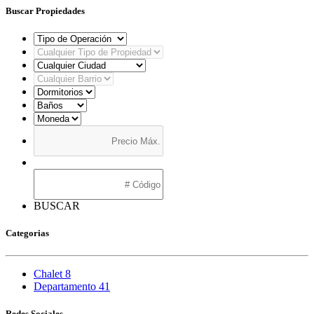
Buscar Propiedades
BUSCAR
Categorias
Chalet
8
Departamento
41
Redes Sociales