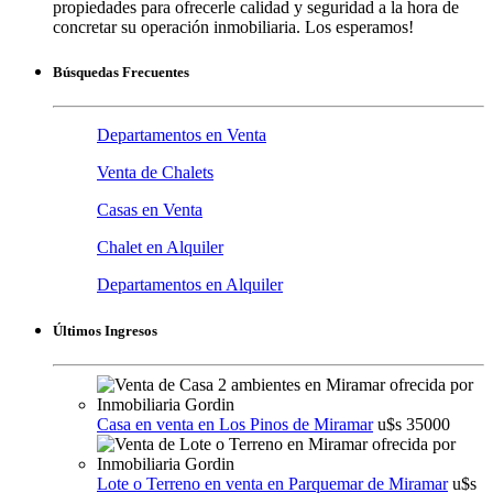
propiedades para ofrecerle calidad y seguridad a la hora de
concretar su operación inmobiliaria. Los esperamos!
Búsquedas Frecuentes
Departamentos en Venta
Venta de Chalets
Casas en Venta
Chalet en Alquiler
Departamentos en Alquiler
Últimos Ingresos
Casa en venta en Los Pinos de Miramar
u$s 35000
Lote o Terreno en venta en Parquemar de Miramar
u$s