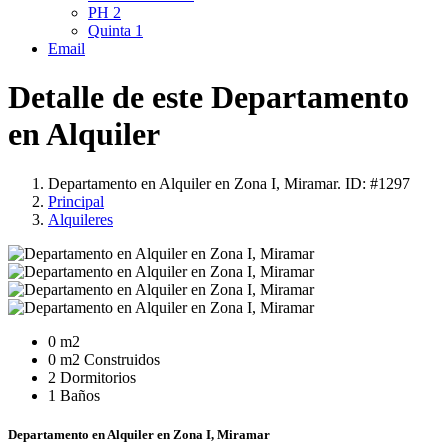
PH
2
Quinta
1
Email
Detalle de este Departamento
en Alquiler
Departamento en Alquiler en Zona I, Miramar. ID: #1297
Principal
Alquileres
0 m2
0 m2 Construidos
2 Dormitorios
1 Baños
Departamento en Alquiler en Zona I, Miramar