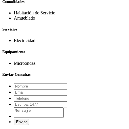
Comodidades
Habitación de Servicio
Amueblado
Servicios
Electricidad
Equipamiento
Microondas
Enviar Consultas
Enviar