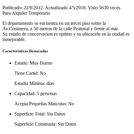
Publicado: 22/9/2012. Actualizado 4/5/2018. Visto 5630 veces
Para Alquiler Temporario
El departamento se encuentra en un tercer piso sobre la
Av.Costanera, a 50 metros de la calle Peatonal y frente al mar.
Su estado de concervacion es optimo y su ubicación en la ciudad es
inmejorable.
Características Destacadas
Estado:
Muy Bueno
Tiene Cartel:
No
Estadía Mínima:
días
Capacidad:
5 personas
Acepta Pequeñas Mascotas:
No
Superficie Total:
Sin Datos
Superficie Construida:
Sin Datos