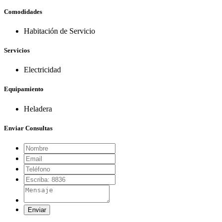
Comodidades
Habitación de Servicio
Servicios
Electricidad
Equipamiento
Heladera
Enviar Consultas
Enviar