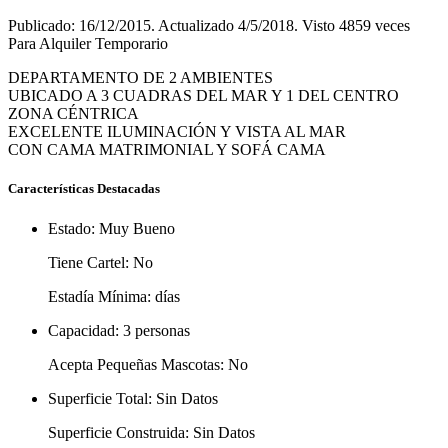
Publicado: 16/12/2015. Actualizado 4/5/2018. Visto 4859 veces
Para Alquiler Temporario
DEPARTAMENTO DE 2 AMBIENTES
UBICADO A 3 CUADRAS DEL MAR Y 1 DEL CENTRO
ZONA CÉNTRICA
EXCELENTE ILUMINACIÓN Y VISTA AL MAR
CON CAMA MATRIMONIAL Y SOFÁ CAMA
Características Destacadas
Estado:
Muy Bueno
Tiene Cartel:
No
Estadía Mínima:
días
Capacidad:
3 personas
Acepta Pequeñas Mascotas:
No
Superficie Total:
Sin Datos
Superficie Construida:
Sin Datos