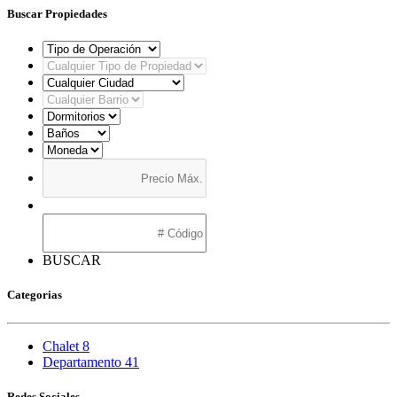
Buscar Propiedades
BUSCAR
Categorias
Chalet
8
Departamento
41
Redes Sociales