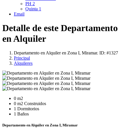
PH
2
Quinta
1
Email
Detalle de este Departamento
en Alquiler
Departamento en Alquiler en Zona I, Miramar. ID: #1327
Principal
Alquileres
0 m2
0 m2 Construidos
1 Dormitorios
1 Baños
Departamento en Alquiler en Zona I, Miramar