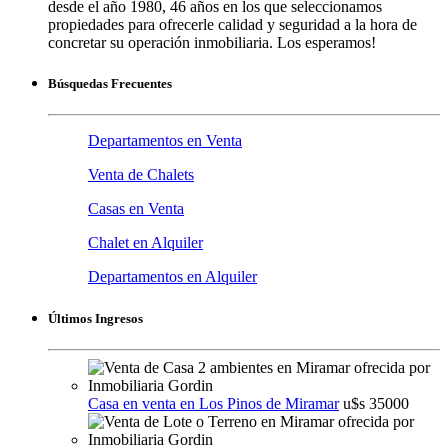
desde el año 1980, 46 años en los que seleccionamos
propiedades para ofrecerle calidad y seguridad a la hora de
concretar su operación inmobiliaria. Los esperamos!
Búsquedas Frecuentes
Departamentos en Venta
Venta de Chalets
Casas en Venta
Chalet en Alquiler
Departamentos en Alquiler
Últimos Ingresos
Casa en venta en Los Pinos de Miramar
u$s 35000