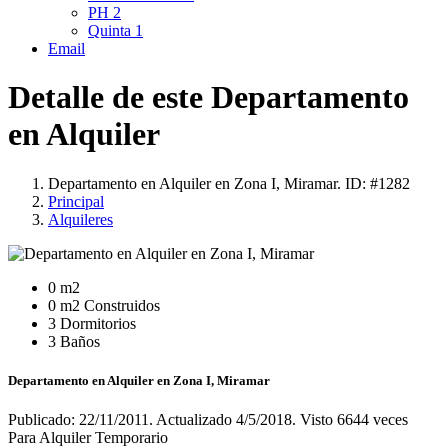
PH
2
Quinta
1
Email
Detalle de este Departamento
en Alquiler
Departamento en Alquiler en Zona I, Miramar. ID: #1282
Principal
Alquileres
0 m2
0 m2 Construidos
3 Dormitorios
3 Baños
Departamento en Alquiler en Zona I, Miramar
Publicado: 22/11/2011. Actualizado 4/5/2018. Visto 6644 veces
Para Alquiler Temporario