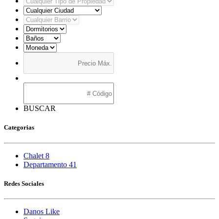
BUSCAR
Categorias
Chalet
8
Departamento
41
Redes Sociales
Danos Like