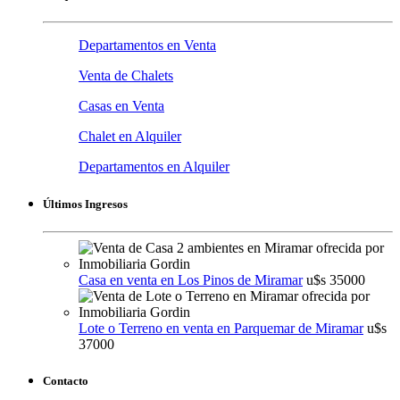
Departamentos en Venta
Venta de Chalets
Casas en Venta
Chalet en Alquiler
Departamentos en Alquiler
Últimos Ingresos
Casa en venta en Los Pinos de Miramar
u$s 35000
Lote o Terreno en venta en Parquemar de Miramar
u$s
37000
Contacto