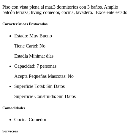
Piso con vista plena al mar.3 dormitorios con 3 baños. Amplio
balcón terraza; living-comedor, cocina, lavadero.- Excelente estado.-
Características Destacadas
Estado:
Muy Bueno
Tiene Cartel:
No
Estadía Mínima:
días
Capacidad:
7 personas
Acepta Pequeñas Mascotas:
No
Superficie Total:
Sin Datos
Superficie Construida:
Sin Datos
Comodidades
Cocina Comedor
Servicios