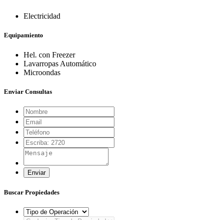
Electricidad
Equipamiento
Hel. con Freezer
Lavarropas Automático
Microondas
Enviar Consultas
Enviar
Buscar Propiedades